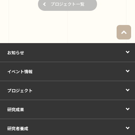
プロジェクト一覧
お知らせ
イベント情報
プロジェクト
研究成果
研究者養成