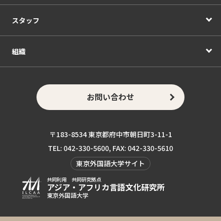
スタッフ
組織
お問い合わせ
〒183-8534 東京都府中市朝日町3-11-1
TEL: 042-330-5600, FAX: 042-330-5610
東京外国語大学サイト
共同利用 共同研究拠点
アジア・アフリカ言語
文化研究所
東京外国語大学