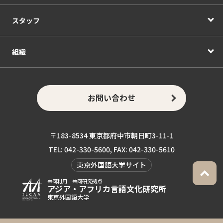
スタッフ
組織
お問い合わせ
〒183-8534 東京都府中市朝日町3-11-1
TEL: 042-330-5600, FAX: 042-330-5610
東京外国語大学サイト
共同利用 共同研究拠点
アジア・アフリカ言語
文化研究所
東京外国語大学