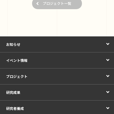
プロジェクト一覧
お知らせ
イベント情報
プロジェクト
研究成果
研究者養成