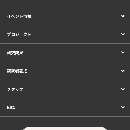
イベント情報
プロジェクト
研究成果
研究者養成
スタッフ
組織