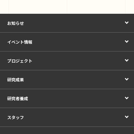
お知らせ
イベント情報
プロジェクト
研究成果
研究者養成
スタッフ