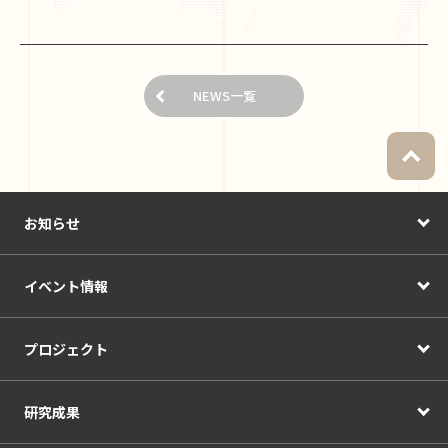
NEWS一覧
お知らせ
イベント情報
プロジェクト
研究成果