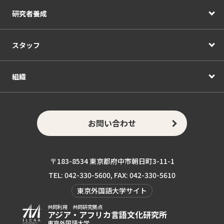
研究者養成
スタッフ
組織
お問い合わせ
〒183-8534 東京都府中市朝日町3-11-1
TEL: 042-330-5600, FAX: 042-330-5610
東京外国語大学サイト
共同利用 共同研究拠点
アジア・アフリカ言語
文化研究所
東京外国語大学