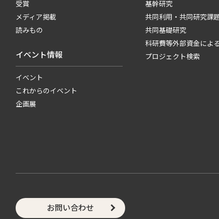
受賞
基幹研究
メディア掲載
共同利用・共同研究課
読みもの
共同基礎研究
科研費等外部資金によ
イベント情報
プロジェクト検索
イベント
これからのイベント
企画展
お問い合わせ