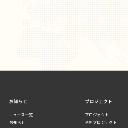
お知らせ
プロジェクト
ニュース一覧
プロジェクト
お知らせ
全所プロジェクト