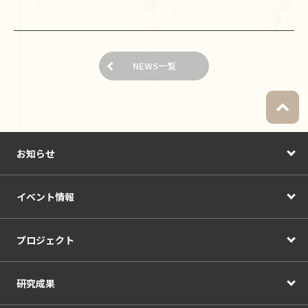
NEWS一覧
お知らせ
イベント情報
プロジェクト
研究成果