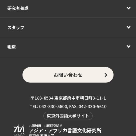
研究者養成
スタッフ
組織
お問い合わせ
〒183-8534 東京都府中市朝日町3-11-1
TEL: 042-330-5600, FAX: 042-330-5610
東京外国語大学サイト
共同利用 共同研究拠点
アジア・アフリカ言語
文化研究所
東京外国語大学