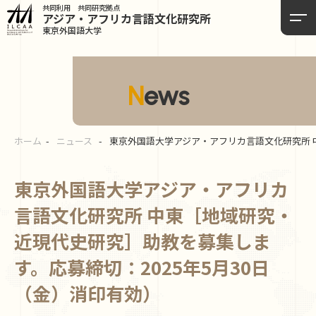
共同利用 共同研究拠点
アジア・アフリカ言語
文化研究所
東京外国語大学
News
ホーム
ニュース
東京外国語大学アジア・アフリカ言語文化研究所 
東京外国語大学アジア・アフリカ
言語文化研究所 中東［地域研究・
近現代史研究］助教を募集しま
す。応募締切：2025年5月30日
（金）消印有効）