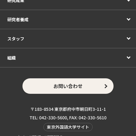
研究成果
研究者養成
スタッフ
組織
お問い合わせ
〒183-8534 東京都府中市朝日町3-11-1
TEL: 042-330-5600, FAX: 042-330-5610
東京外国語大学サイト