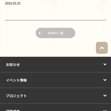
2025.03.25
NEWS一覧
お知らせ
イベント情報
プロジェクト