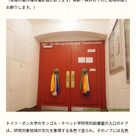
お断りします。）
ドイツ・ボン大学のモンゴル・チベット学研究科図書室の入口のドア
は，研究対象地域の文化を象徴する朱色で塗られ，そのノブには五色