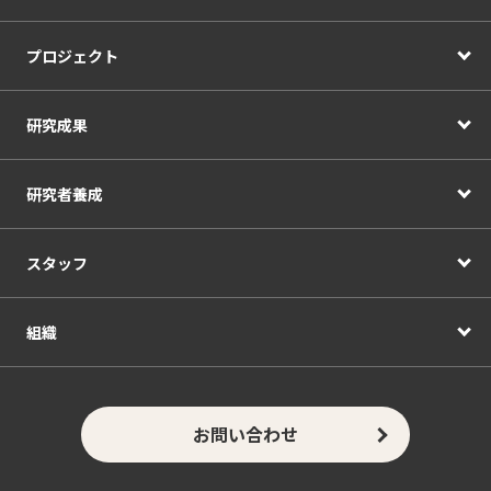
プロジェクト
研究成果
研究者養成
スタッフ
組織
お問い合わせ