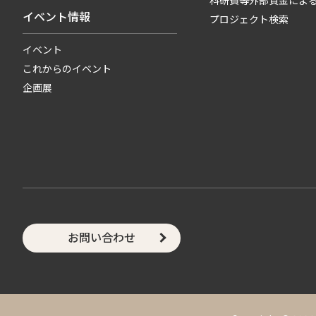
科研費等外部資金によ
イベント情報
プロジェクト検索
イベント
これからのイベント
企画展
お問い合わせ