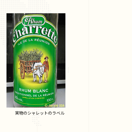
実物のシャレットのラベル