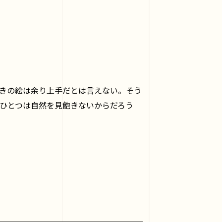
きの絵は余り上手だとは言えない。そう
ひとつは自然を見飽きないからだろう