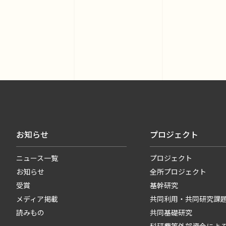
お知らせ
プロジェクト
ニュース一覧
プロジェクト
お知らせ
全所プロジェクト
受賞
基幹研究
メディア掲載
共同利用・共同研究課
読みもの
共同基礎研究