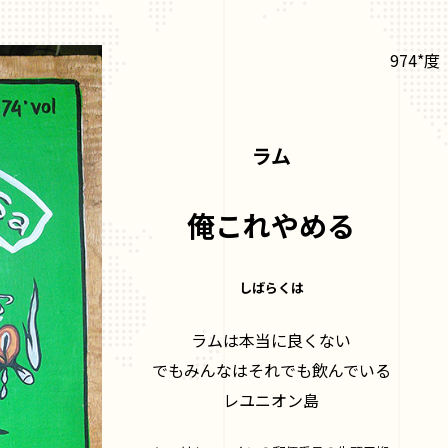
974*度
ラム
俺これやめる
しばらくは
ラムは本当に良くない
でもみんなはそれでも飲んでいる
レユニオン島