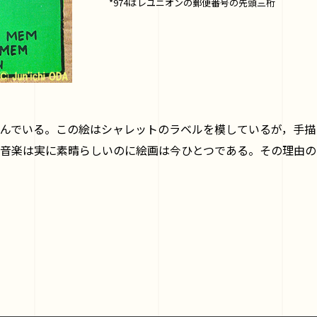
*974はレユニオンの郵便番号の先頭三桁
んでいる。この絵はシャレットのラベルを模しているが，手描
音楽は実に素晴らしいのに絵画は今ひとつである。その理由の