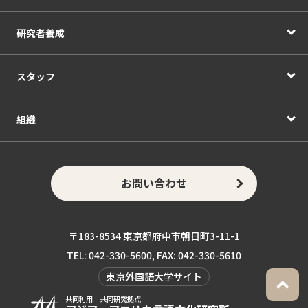
研究者養成
スタッフ
組織
お問い合わせ
〒183-8534 東京都府中市朝日町3-11-1
TEL: 042-330-5600, FAX: 042-330-5610
東京外国語大学サイト
共同利用 共同研究拠点