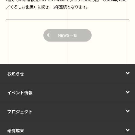
／くろしお出版）に続き，2年連続となります。
NEWS一覧
お知らせ
イベント情報
プロジェクト
研究成果