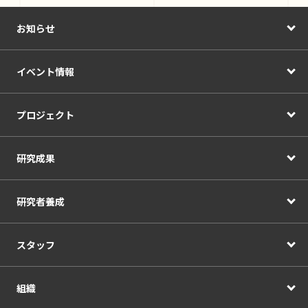
お知らせ
イベント情報
プロジェクト
研究成果
研究者養成
スタッフ
組織