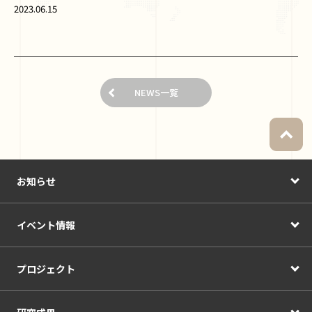
2023.06.15
NEWS一覧
お知らせ
イベント情報
プロジェクト