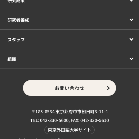
研究成果
研究者養成
スタッフ
組織
お問い合わせ
〒183-8534 東京都府中市朝日町3-11-1
TEL: 042-330-5600, FAX: 042-330-5610
東京外国語大学サイト