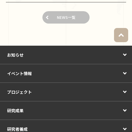
NEWS一覧
お知らせ
イベント情報
プロジェクト
研究成果
研究者養成