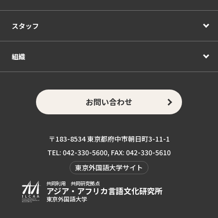
スタッフ
組織
お問い合わせ
〒183-8534 東京都府中市朝日町3-11-1
TEL: 042-330-5600, FAX: 042-330-5610
東京外国語大学サイト
共同利用 共同研究拠点
アジア・アフリカ言語
文化研究所
東京外国語大学