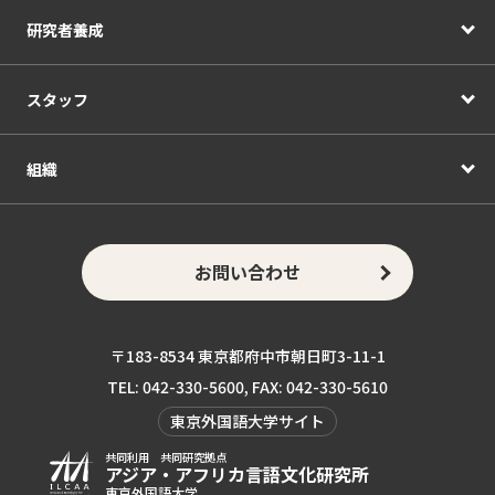
研究者養成
スタッフ
組織
お問い合わせ
〒183-8534 東京都府中市朝日町3-11-1
TEL: 042-330-5600, FAX: 042-330-5610
東京外国語大学サイト
共同利用 共同研究拠点
アジア・アフリカ言語
文化研究所
東京外国語大学