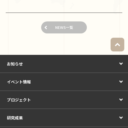
NEWS一覧
お知らせ
イベント情報
プロジェクト
研究成果