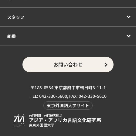
スタッフ
組織
お問い合わせ
〒183-8534 東京都府中市朝日町3-11-1
TEL: 042-330-5600, FAX: 042-330-5610
東京外国語大学サイト
共同利用 共同研究拠点
アジア・アフリカ言語
文化研究所
東京外国語大学