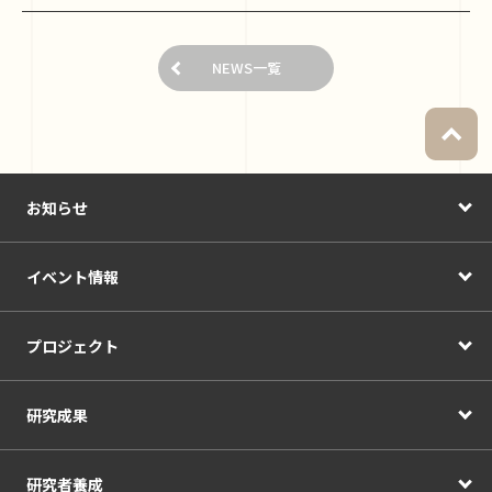
NEWS一覧
お知らせ
イベント情報
プロジェクト
研究成果
研究者養成