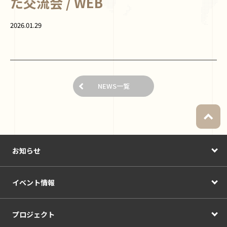
た交流会 / WEB
2026.01.29
NEWS一覧
お知らせ
イベント情報
プロジェクト