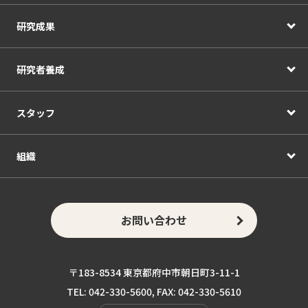
研究成果
研究者養成
スタッフ
組織
お問い合わせ
〒183-8534 東京都府中市朝日町3-11-1
TEL: 042-330-5600, FAX: 042-330-5610