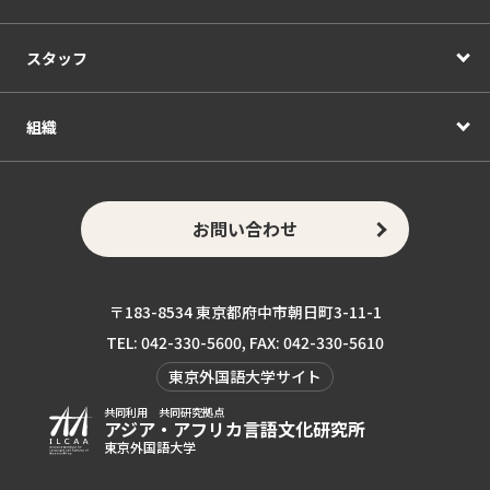
スタッフ
組織
お問い合わせ
〒183-8534 東京都府中市朝日町3-11-1
TEL: 042-330-5600, FAX: 042-330-5610
東京外国語大学サイト
共同利用 共同研究拠点
アジア・アフリカ言語
文化研究所
東京外国語大学