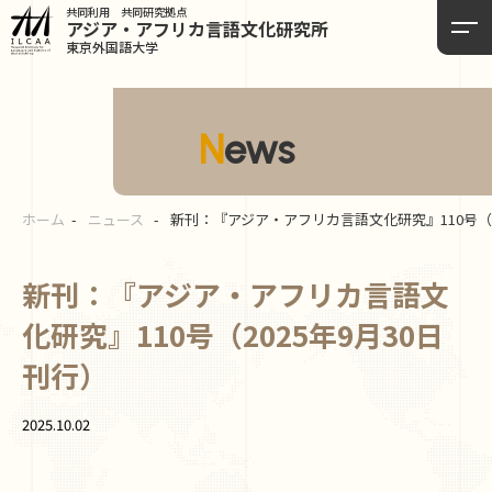
共同利用 共同研究拠点
アジア・アフリカ言語
文化研究所
東京外国語大学
News
ホーム
ニュース
新刊：『アジア・アフリカ言語文化研究』110号（2
新刊：『アジア・アフリカ言語文
化研究』110号（2025年9月30日
刊行）
2025.10.02