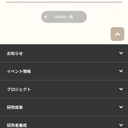
NEWS一覧
お知らせ
イベント情報
プロジェクト
研究成果
研究者養成