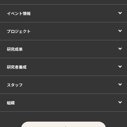
イベント情報
プロジェクト
研究成果
研究者養成
スタッフ
組織