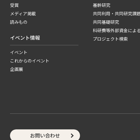
受賞
基幹研究
メディア掲載
共同利用・共同研究課
読みもの
共同基礎研究
科研費等外部資金によ
イベント情報
プロジェクト検索
イベント
これからのイベント
企画展
お問い合わせ