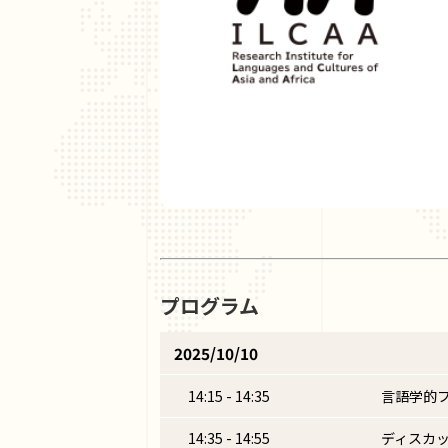
プログラム
2025/10/10
14:15 - 14:35
言語学的フ
14:35 - 14:55
ディスカ