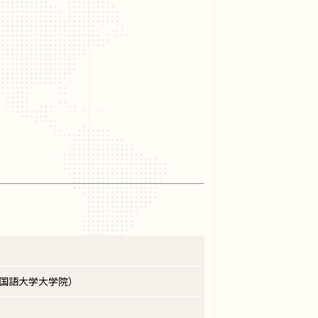
外国語大学大学院）