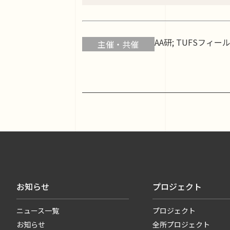
AA研; TUFSフィ
主催・共催
お知らせ
プロジェクト
ニュース一覧
プロジェクト
お知らせ
全所プロジェクト