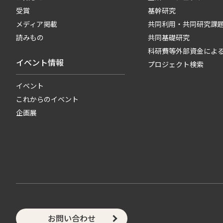
受賞
基幹研究
メディア掲載
共同利用・共同研究課
読みもの
共同基礎研究
科研費等外部資金によ
イベント情報
プロジェクト検索
イベント
これからのイベント
企画展
お問い合わせ