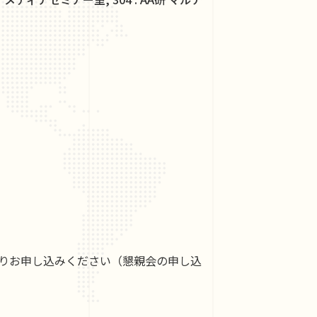
よりお申し込みください（懇親会の申し込