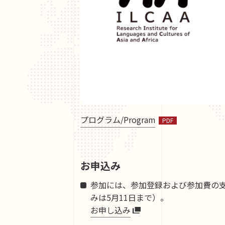
プログラム/Program
お申込み
参加には、参加登録および参加費の支
みは5月11日まで）。
お申し込み