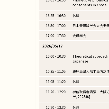
consonants in Xhosa
16:35 - 16:50
休憩
16:50 - 17:00
日本音韻論学会大会発
17:00 - 17:30
会員総会
2026/05/17
10:00 - 10:30
Theoretical approach 
Japanese
10:35 - 11:05
鹿児島県大隅半島内之
11:05 - 11:20
休憩
11:20 - 12:20
学位取得者講演 大阪方
学, 2025年]
12:20 - 13:30
休憩