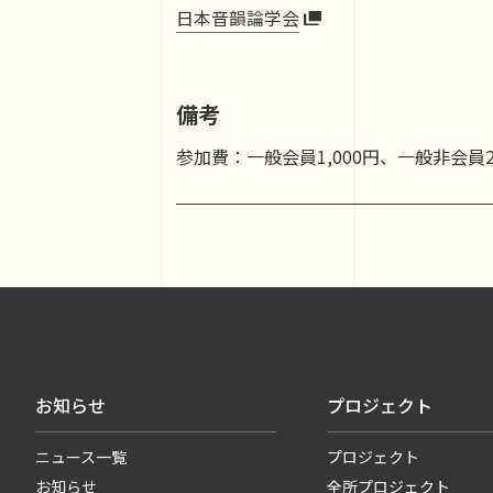
日本音韻論学会
備考
参加費：一般会員1,000円、一般非会員
お知らせ
プロジェクト
ニュース一覧
プロジェクト
お知らせ
全所プロジェクト