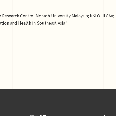
Research Centre, Monash University Malaysia; KKLO, ILCAA; 
tion and Health in Southeast Asia”