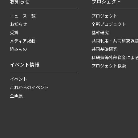
お知らせ
プロジェクト
ニュース一覧
プロジェクト
お知らせ
全所プロジェクト
受賞
基幹研究
メディア掲載
共同利用・共同研究課
読みもの
共同基礎研究
科研費等外部資金によ
イベント情報
プロジェクト検索
イベント
これからのイベント
企画展