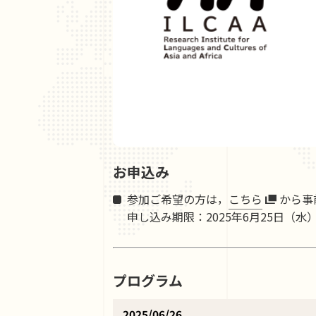
お申込み
参加ご希望の方は，
こちら
から事
申し込み期限：2025年6月25日（水
プログラム
2025/06/26