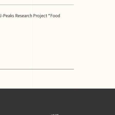
J-Peaks Research Project “Food