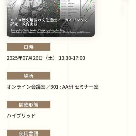
日時
2025年07月26日（土） 13:30-17:00
場所
オンライン会議室／301 : AA研 セミナー室
開催形態
ハイブリッド
使用言語