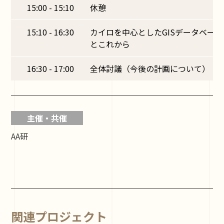
15:00 - 15:10
休憩
15:10 - 16:30
カイロを中心としたGISデータベー
とこれから
16:30 - 17:00
全体討議（今後の計画について）
主催・共催
AA研
関連プロジェクト