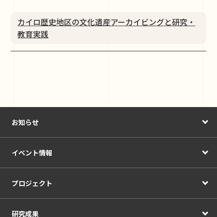
カイロ歴史地区の文化遺産アーカイビングと研究・
教育実践
お知らせ
イベント情報
プロジェクト
研究成果