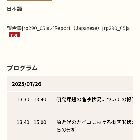
日本語
報告書jrp290_05ja／Report（Japanese）jrp290_05ja
プログラム
2025/07/26
13:30 - 13:40
研究課題の進捗状況についての報告
13:40 - 15:00
前近代のカイロにおける街区形状の
らの分析