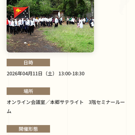
日時
2026年04月11日（土） 13:00-18:30
場所
オンライン会議室／本郷サテライト 3階セミナールー
ム
開催形態