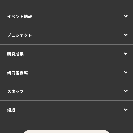
イベント情報
プロジェクト
研究成果
研究者養成
スタッフ
組織