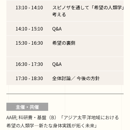
13:10 - 14:10
スピノザを通して「希望の人類学」
考える
14:10 - 15:10
Q&A
15:30 - 16:30
希望の裏側
16:30 - 17:30
Q&A
17:30 - 18:30
全体討論／ 今後の方針
主催・共催
AA研; 科研費・基盤（B）「アジア太平洋地域における
希望の人類学―新たな身体実践が拓く未来」