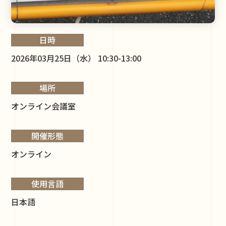
日時
2026年03月25日（水） 10:30-13:00
場所
オンライン会議室
開催形態
オンライン
使用言語
日本語