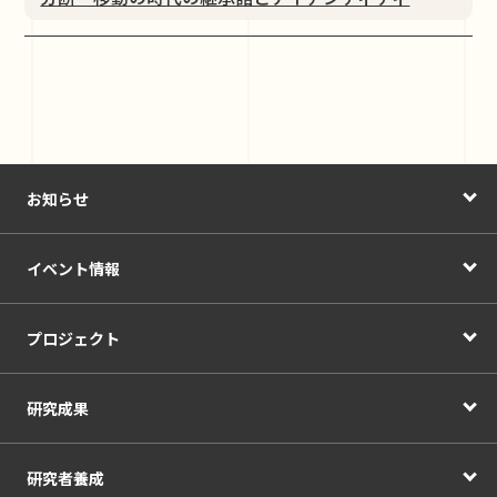
お知らせ
イベント情報
プロジェクト
研究成果
研究者養成