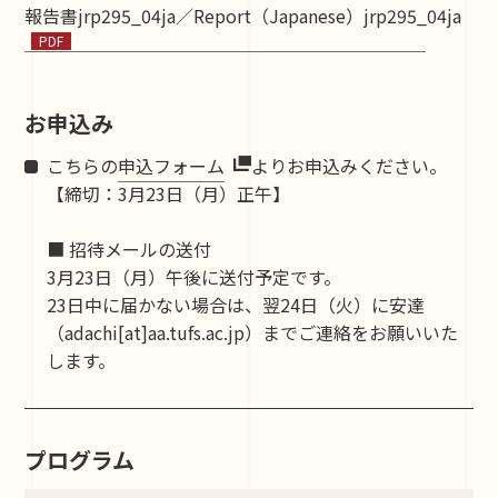
報告書jrp295_04ja／Report（Japanese）jrp295_04ja
お申込み
こちらの
申込フォーム
よりお申込みください。
【締切：3月23日（月）正午】
■ 招待メールの送付
3月23日（月）午後に送付予定です。
23日中に届かない場合は、翌24日（火）に安達
（adachi[at]aa.tufs.ac.jp）までご連絡をお願いいた
します。
プログラム