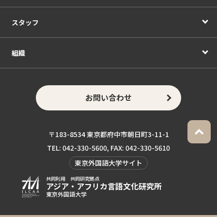
スタッフ
組織
お問い合わせ
〒183-8534 東京都府中市朝日町3-11-1
TEL: 042-330-5600, FAX: 042-330-5610
東京外国語大学サイト
共同利用 共同研究拠点
アジア・アフリカ言語
文化研究所
東京外国語大学