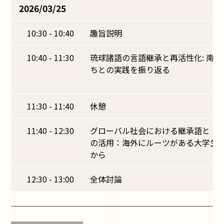
2026/03/25
10:30 - 10:40
趣旨説明
10:40 - 11:30
琉球諸語の言語継承と再活性化: 南
ちとの実践を振り返る
11:30 - 11:40
休憩
11:40 - 12:30
グローバル社会における継承語と「
の活用：海外にルーツがある大学生
から
12:30 - 13:00
全体討論