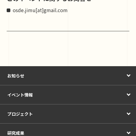
osde.jimu[at]gmail.com
お知らせ
イベント情報
プロジェクト
研究成果