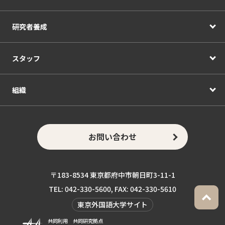
研究者養成
スタッフ
組織
お問い合わせ
〒183-8534 東京都府中市朝日町3-11-1
TEL: 042-330-5600, FAX: 042-330-5610
東京外国語大学サイト
共同利用 共同研究拠点