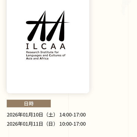
日時
2026年01月10日（土） 14:00-17:00
2026年01月11日（日） 10:00-17:00