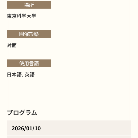
場所
東京科学大学
開催形態
対面
使用言語
日本語, 英語
プログラム
2026/01/10