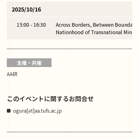
2025/10/16
15:00 - 16:30
Across Borders, Between Boundarie
Nationhood of Transnational Minori
主催・共催
AA研
このイベントに関するお問合せ
ogura[at]aa.tufs.ac.jp