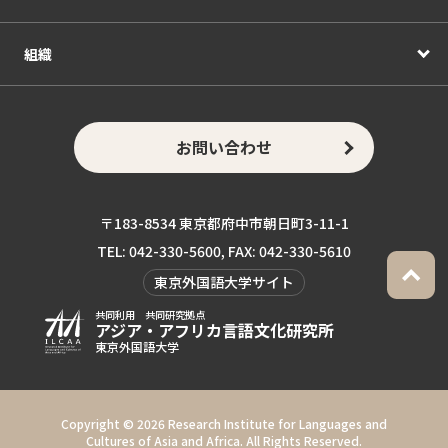
組織
お問い合わせ
〒183-8534 東京都府中市朝日町3-11-1
TEL: 042-330-5600, FAX: 042-330-5610
東京外国語大学サイト
共同利用 共同研究拠点
アジア・アフリカ言語
文化研究所
東京外国語大学
Copyright ©
2026 Research Institute for Languages and
Cultures of Asia and Africa. All Rights Reserved.