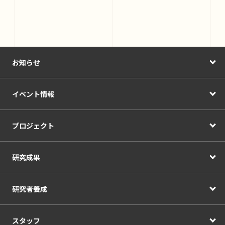
お知らせ
イベント情報
プロジェクト
研究成果
研究者養成
スタッフ