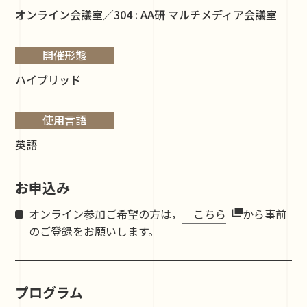
オンライン会議室／304 : AA研 マルチメディア会議室
開催形態
ハイブリッド
使用言語
英語
お申込み
オンライン参加ご希望の方は，
こちら
から事前
のご登録をお願いします。
プログラム