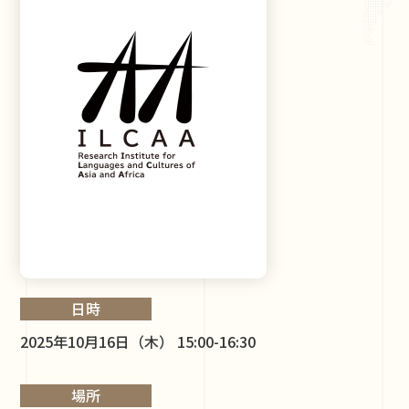
日時
2025年10月16日（木） 15:00-16:30
場所