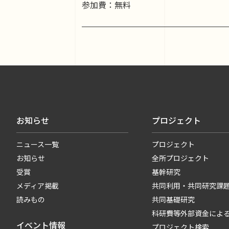
参加費：無料
お知らせ
プロジェクト
ニュース一覧
プロジェクト
お知らせ
全所プロジェクト
受賞
基幹研究
メディア掲載
共同利用・共同研究課
読みもの
共同基礎研究
科研費等外部資金によ
イベント情報
プロジェクト検索