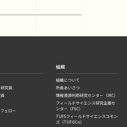
組織
組織について
・研究員
所長あいさつ
究員
情報資源利用研究センター（IRC）
フィールドサイエンス研究企画セ
ンター（FSC）
・フェロー
TUFSフィールドサイエンスコモン
ズ（TUFiSCo）