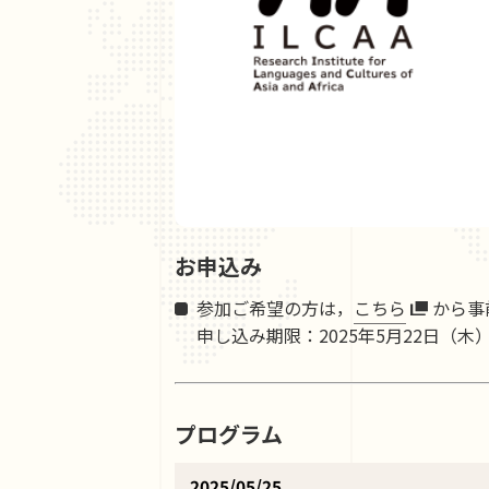
お申込み
参加ご希望の方は，
こちら
から事
申し込み期限：2025年5月22日（木）2
プログラム
2025/05/25