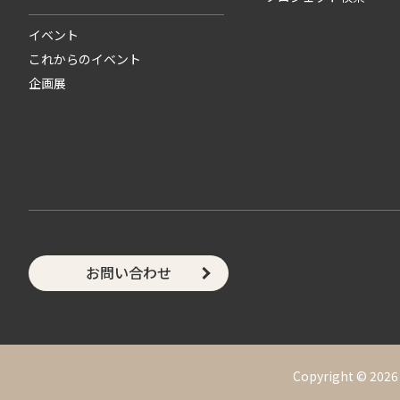
イベント
これからのイベント
企画展
お問い合わせ
Copyright ©
2026 