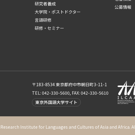
研究者養成
公募情報
大学院・ポストドクター
言語研修
研修・セミナー
〒183-8534 東京都府中市朝日町3-11-1
TEL: 042-330-5600, FAX: 042-330-5610
東京外国語大学サイト
Research Institute for Languages and Cultures of Asia and Africa. A