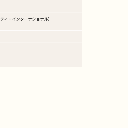
シティ・インターナショナル）
）