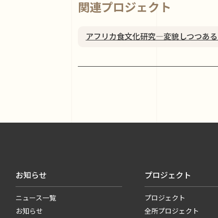
関連プロジェクト
アフリカ食文化研究―変貌しつつある
お知らせ
プロジェクト
ニュース一覧
プロジェクト
お知らせ
全所プロジェクト