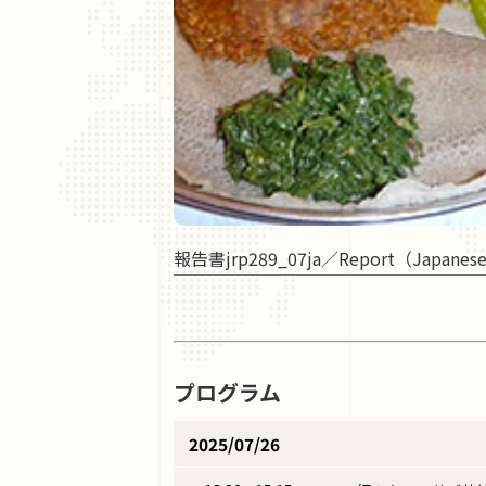
報告書jrp289_07ja／Report（Japanese
プログラム
2025/07/26