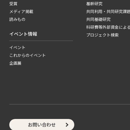
受賞
基幹研究
メディア掲載
共同利用・共同研究課
読みもの
共同基礎研究
科研費等外部資金によ
イベント情報
プロジェクト検索
イベント
これからのイベント
企画展
お問い合わせ