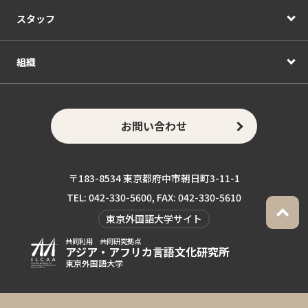
スタッフ
組織
お問い合わせ
〒183-8534 東京都府中市朝日町3-11-1
TEL: 042-330-5600, FAX: 042-330-5610
東京外国語大学サイト
共同利用 共同研究拠点
アジア・アフリカ言語
文化研究所
東京外国語大学