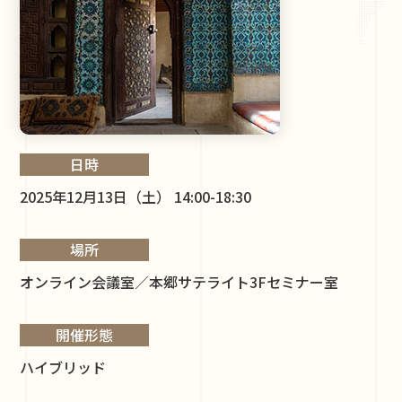
日時
2025年12月13日（土） 14:00-18:30
場所
オンライン会議室／本郷サテライト3Fセミナー室
開催形態
ハイブリッド