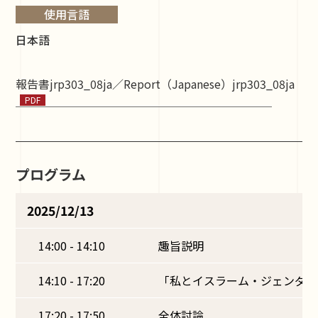
使用言語
日本語
報告書jrp303_08ja／Report（Japanese）jrp303_08ja
プログラム
2025/12/13
14:00 - 14:10
趣旨説明
14:10 - 17:20
「私とイスラーム・ジェンダー
17:20 - 17:50
全体討論