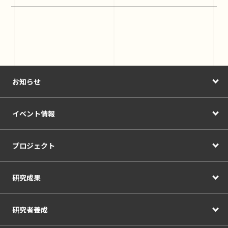
お知らせ
イベント情報
プロジェクト
研究成果
研究者養成