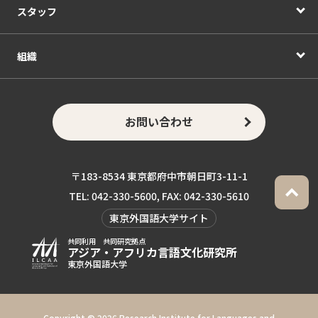
スタッフ
組織
お問い合わせ
〒183-8534 東京都府中市朝日町3-11-1
TEL: 042-330-5600, FAX: 042-330-5610
東京外国語大学サイト
共同利用 共同研究拠点
アジア・アフリカ言語
文化研究所
東京外国語大学
Copyright ©
2026 Research Institute for Languages and