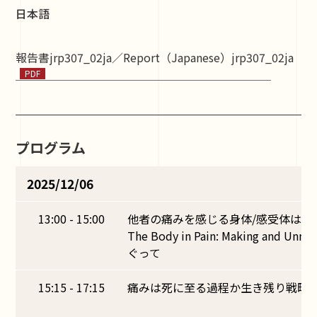
日本語
報告書jrp307_02ja／Report（Japanese）jrp307_02ja
プログラム
2025/12/06
13:00 - 15:00
他者の痛みを感じる身体/感受体は可能か？
The Body in Pain: Making and Unm
ぐって
15:15 - 17:15
痛みは死に至る過程か生き残り戦略