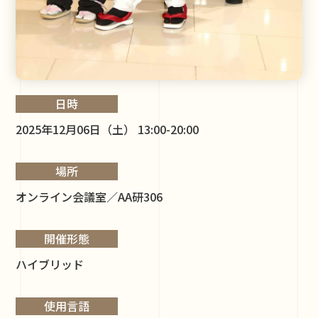
日時
2025年12月06日（土） 13:00-20:00
場所
オンライン会議室／AA研306
開催形態
ハイブリッド
使用言語