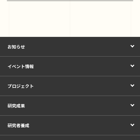
お知らせ
イベント情報
プロジェクト
研究成果
研究者養成