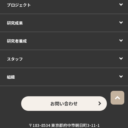
プロジェクト
研究成果
研究者養成
スタッフ
組織
お問い合わせ
〒183-8534 東京都府中市朝日町3-11-1