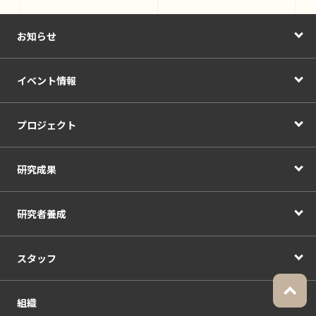
お知らせ
イベント情報
プロジェクト
研究成果
研究者養成
スタッフ
組織