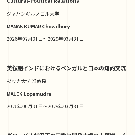
Cultural-Political Relations
ジャハンギルノゴル大学
MANAS KUMAR Chowdhury
2026年07月01日～2029年03月31日
英領期インドにおけるベンガルと日本の知的交流
ダッカ大学 准教授
MALEK Lopamudra
2026年06月01日～2029年03月31日