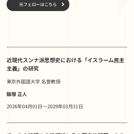
元フェローはこちら
近現代スンナ派思想史における「イスラーム民主
主義」の研究
東京外国語大学 名誉教授
飯塚 正人
2026年04月01日～2029年03月31日