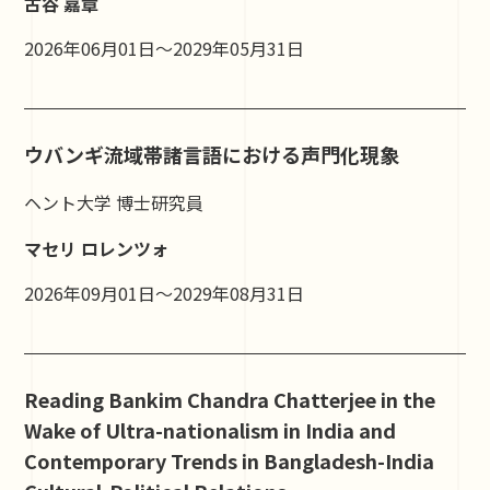
古谷 嘉章
2026年06月01日～2029年05月31日
ウバンギ流域帯諸言語における声門化現象
ヘント大学 博士研究員
マセリ ロレンツォ
2026年09月01日～2029年08月31日
Reading Bankim Chandra Chatterjee in the
Wake of Ultra-nationalism in India and
Contemporary Trends in Bangladesh-India