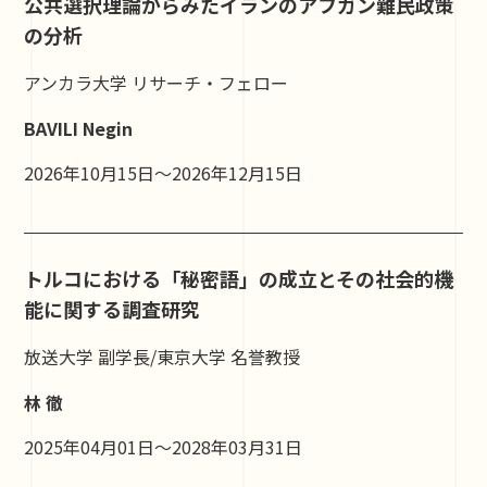
公共選択理論からみたイランのアフガン難民政策
の分析
アンカラ大学 リサーチ・フェロー
BAVILI Negin
2026年10月15日～2026年12月15日
トルコにおける「秘密語」の成立とその社会的機
能に関する調査研究
放送大学 副学長/東京大学 名誉教授
林 徹
2025年04月01日～2028年03月31日