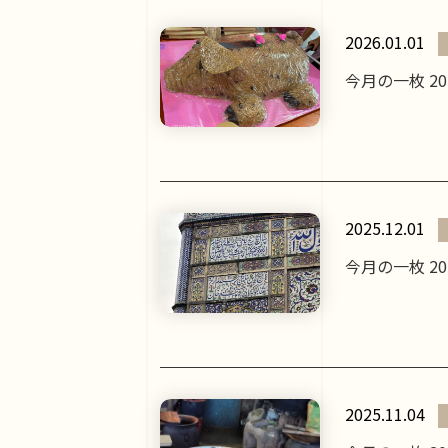
2026.01.01
今月の一枚 2
2025.12.01
今月の一枚 2
2025.11.04