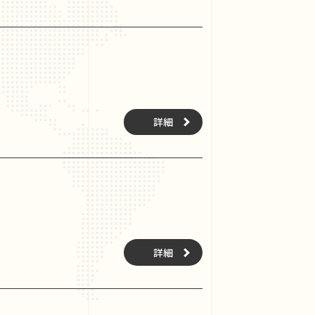
詳細
詳細