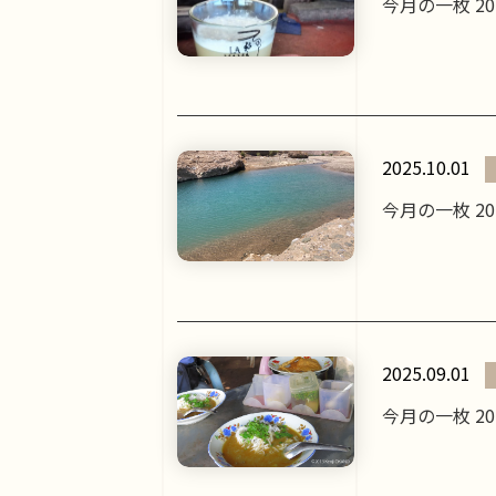
今月の一枚 2
2025.10.01
今月の一枚 2
2025.09.01
今月の一枚 2