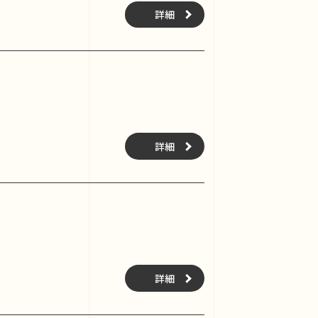
詳細
詳細
詳細