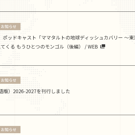
お知らせ
4.28 ポッドキャスト「ママタルトの地球ディッシュカバリー 〜
えてくる もうひとつのモンゴル（後編） / WEB
お知らせ
語版）2026-2027を刊行しました
お知らせ