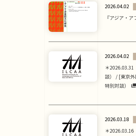
2026.04.02
『アジア・ア
2026.04.02
＊2026.03
談） / [東
特別対談）
2026.03.18
＊2026.0