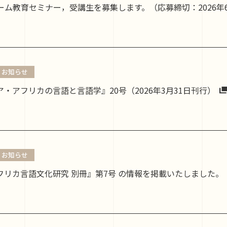
ム教育セミナー，受講生を募集します。（応募締切：2026年6月2
お知らせ
・アフリカの言語と言語学』20号（2026年3月31日刊行）
お知らせ
フリカ言語文化研究 別冊』第7号 の情報を掲載いたしました。