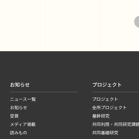
お知らせ
プロジェクト
ニュース一覧
プロジェクト
お知らせ
全所プロジェクト
受賞
基幹研究
メディア掲載
共同利用・共同研究課
読みもの
共同基礎研究