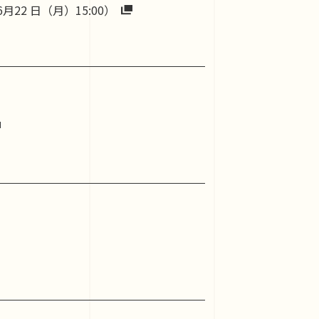
2 日（月）15:00）