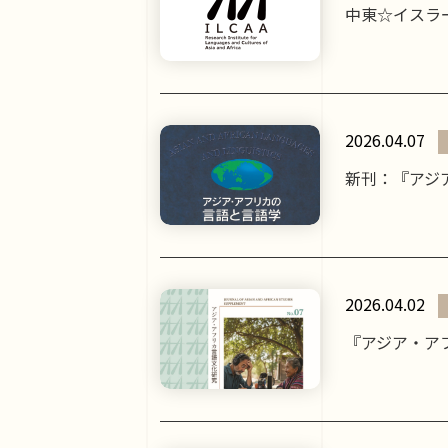
中東☆イスラー
2026.04.07
新刊：『アジア
2026.04.02
『アジア・ア