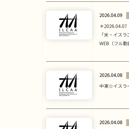
2026.04.09
＊2026.04.
「米・イスラエ
WEB（フル
2026.04.08
中東☆イスラー
2026.04.08