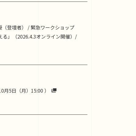
木英充教授（登壇者） / 緊急ワークショップ
（2026.4.3オンライン開催）/
5日（月）15:00 ）