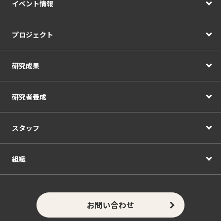
イベント情報
プロジェクト
研究成果
研究者養成
スタッフ
組織
お問い合わせ