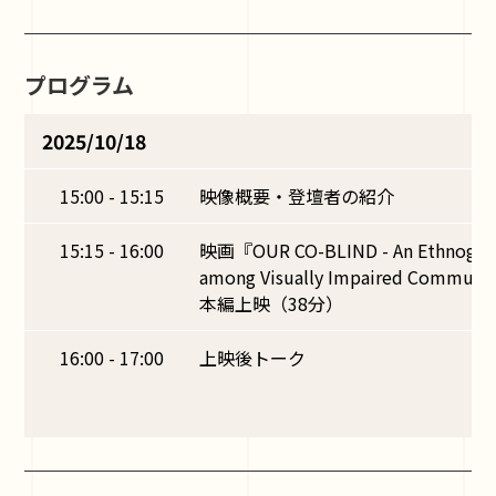
プログラム
2025/10/18
15:00 - 15:15
映像概要・登壇者の紹介
15:15 - 16:00
映画『OUR CO-BLIND - An Ethnograp
among Visually Impaired Communit
本編上映（38分）
16:00 - 17:00
上映後トーク