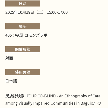
日時
2025年10月18日（土） 15:00-17:00
場所
405 : AA研 コモンズラボ
開催形態
対面
使用言語
日本語
民族誌映像『OUR CO-BLIND - An Ethnography of Care
among Visually Impaired Communities in Baguio』の