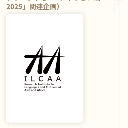
2025」関連企画）