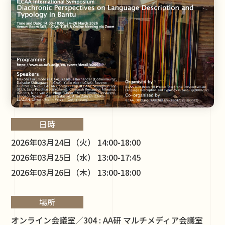
日時
2026年03月24日（火） 14:00-18:00
2026年03月25日（水） 13:00-17:45
2026年03月26日（木） 13:00-18:00
場所
オンライン会議室／304 : AA研 マルチメディア会議室