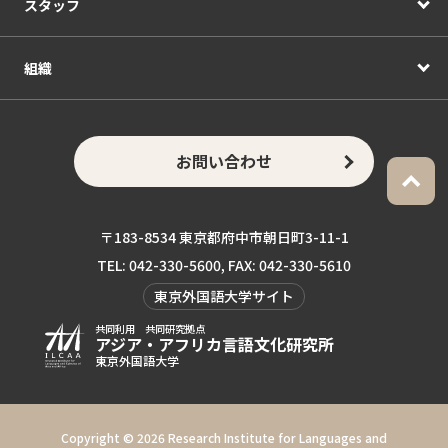
スタッフ
組織
お問い合わせ
〒183-8534 東京都府中市朝日町3-11-1
TEL: 042-330-5600, FAX: 042-330-5610
東京外国語大学サイト
共同利用 共同研究拠点
アジア・アフリカ言語
文化研究所
東京外国語大学
Copyright ©
2026 Research Institute for Languages and