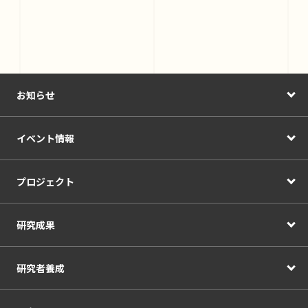
お知らせ
イベント情報
プロジェクト
研究成果
研究者養成