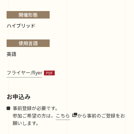
開催形態
ハイブリッド
使用言語
英語
フライヤー/flyer
お申込み
事前登録が必要です。
参加ご希望の方は，
こちら
から事前のご登録をお
願いします。