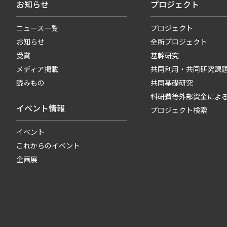
お知らせ
プロジェクト
ニュース一覧
プロジェクト
お知らせ
全所プロジェクト
受賞
基幹研究
メディア掲載
共同利用・共同研究課
読みもの
共同基礎研究
科研費等外部資金によ
イベント情報
プロジェクト検索
イベント
これからのイベント
企画展