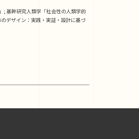
; 基幹研究人類学「社会性の人類学的
身体のデザイン：実践・実証・設計に基づ