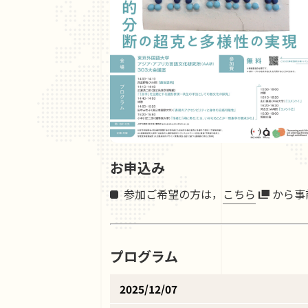
お申込み
参加ご希望の方は，
こちら
から事
プログラム
2025/12/07