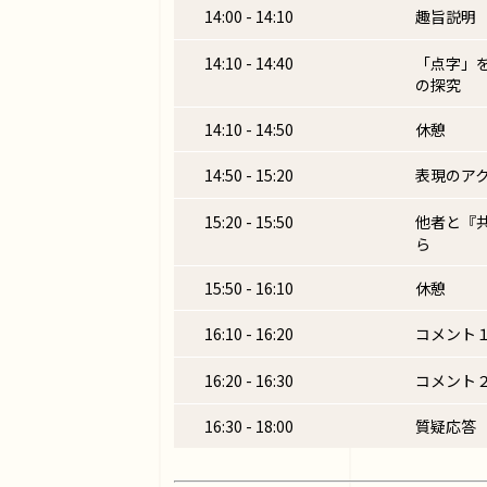
14:00 - 14:10
趣旨説明
14:10 - 14:40
「点字」
の探究
14:10 - 14:50
休憩
14:50 - 15:20
表現のア
15:20 - 15:50
他者と『
ら
15:50 - 16:10
休憩
16:10 - 16:20
コメント
16:20 - 16:30
コメント
16:30 - 18:00
質疑応答